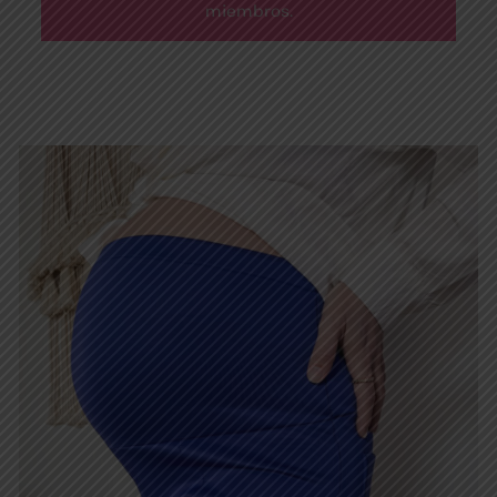
miembros.