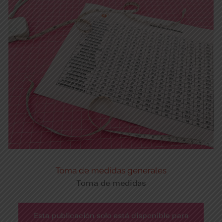
Toma de medidas generales
Toma de medidas
Esta publicación solo está disponible para