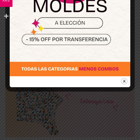
ARS
Esta publicación solo está disponible para
miembros.