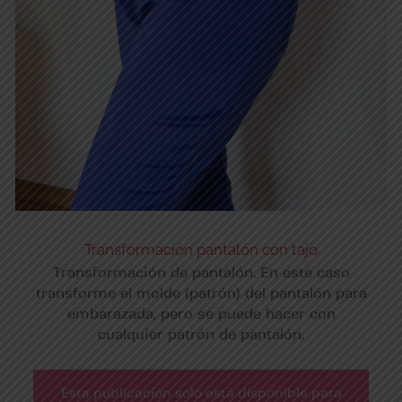
Transformación pantalón con tajo
Transformación de pantalón. En este caso
transforme el molde (patrón) del pantalón para
embarazada, pero se puede hacer con
cualquier patrón de pantalón.
Esta publicación solo está disponible para