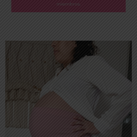
miembros.