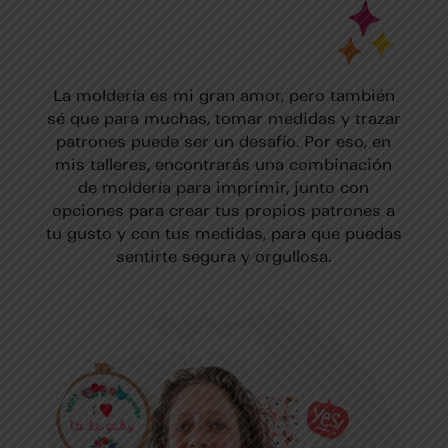
La moldería es mi gran amor, pero también
sé que para muchas, tomar medidas y trazar
patrones puede ser un desafío. Por eso, en
mis talleres, encontrarás una combinación
de moldería para imprimir, junto con
opciones para crear tus propios patrones a
tu gusto y con tus medidas, para que puedas
sentirte segura y orgullosa.