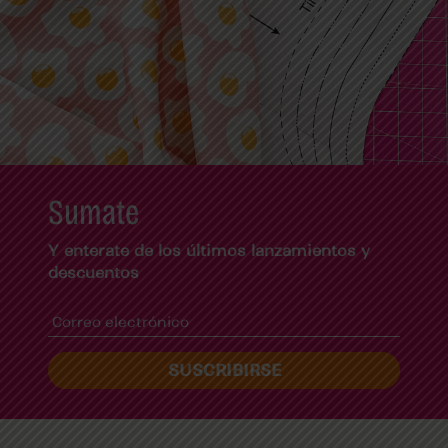
Sumate
Y enterate de los últimos lanzamientos y
descuentos
SUSCRIBIRSE