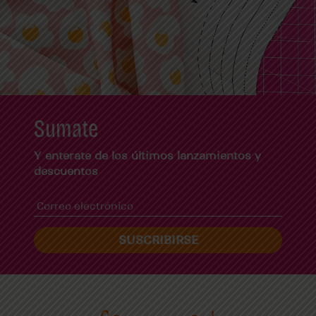
Sumate
Y enterate de los últimos lanzamientos y
descuentos
SUSCRIBIRSE