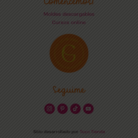
Comencemos!
Moldes descargables
Cursos online
Seguime
Sitio desarrollado por
Tuyo Tienda