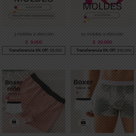
3 moldes a elección
10 moldes a elección
$
9.000
$
20.000
Transferencia 5% Off:
$8,550
Transferencia 5% Off:
$19,000