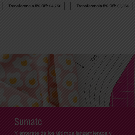
Transferencia 5% Off:
$4,750
Transferencia 5% Off:
$2,850
Sumate
Y enterate de los últimos lanzamientos y