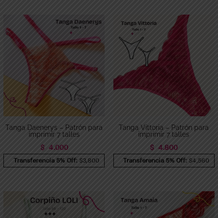
Tanga Daenerys – Patrón para
Tanga Vittoria – Patrón para
imprimir 7 talles
imprimir 7 talles
$
4.000
$
4.800
Transferencia 5% Off:
$3,800
Transferencia 5% Off:
$4,560