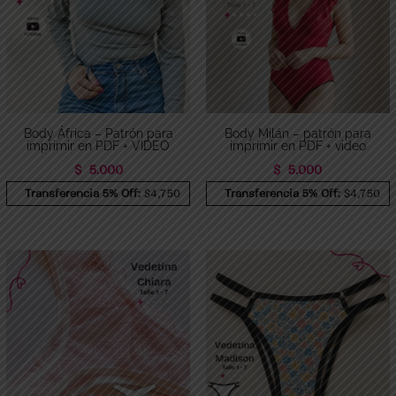
Body África – Patrón para
Body Milán – patrón para
imprimir en PDF + VIDEO
imprimir en PDF + video
$
5.000
$
5.000
Transferencia 5% Off:
$4,750
Transferencia 5% Off:
$4,750