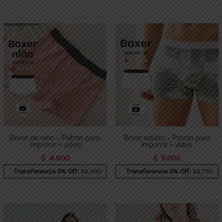
Boxer de niño – Patrón para
Boxer adulto – Patrón para
imprimir + video
imprimir + video
$
4.800
$
5.000
Transferencia 5% Off:
$4,560
Transferencia 5% Off:
$4,750