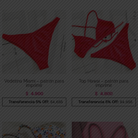
Vedetina Miami – patrón para
Top Hawai – patrón para
imprimir
imprimir
$
4.900
$
4.900
Transferencia 5% Off:
$4,655
Transferencia 5% Off:
$4,655