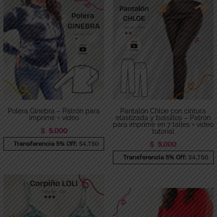
Polera Ginebra – Patrón para
Pantalón Chloe con cintura
imprimir + video
elastizada y bolsillos – Patrón
para imprimir en 7 talles + video
$
5.000
tutorial
Transferencia 5% Off:
$4,750
$
5.000
Transferencia 5% Off:
$4,750