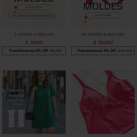
3 moldes a elección
10 moldes a elección
$
9.000
$
20.000
Transferencia 5% Off:
$8,550
Transferencia 5% Off:
$19,000