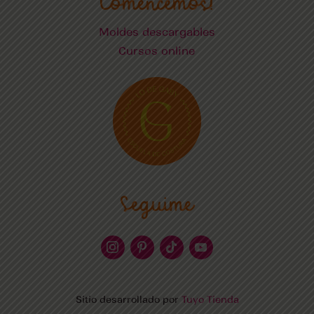
Comencemos!
Moldes descargables
Cursos online
Seguime
Sitio desarrollado por
Tuyo Tienda