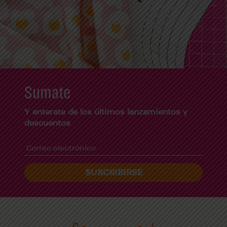
Sumate
Y enterate de los últimos lanzamientos y
descuentos
SUSCRIBIRSE