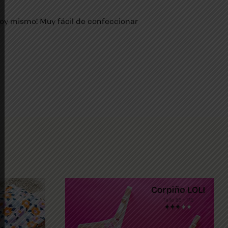
hoy mismo! Muy fácil de confeccionar