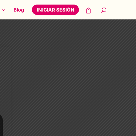
Blog
INICIAR SESIÓN