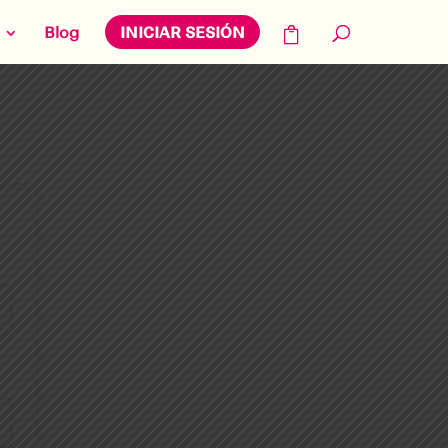
Blog
INICIAR SESIÓN