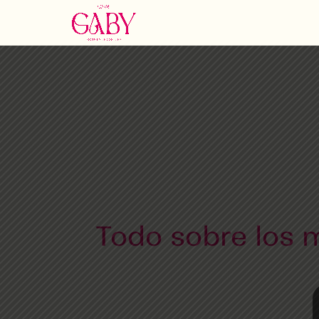
Todo sobre los 