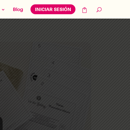
Blog
INICIAR SESIÓN