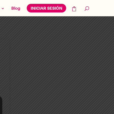
Blog
INICIAR SESIÓN