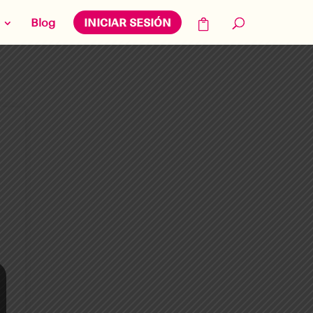
Blog
INICIAR SESIÓN