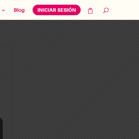
Blog
INICIAR SESIÓN