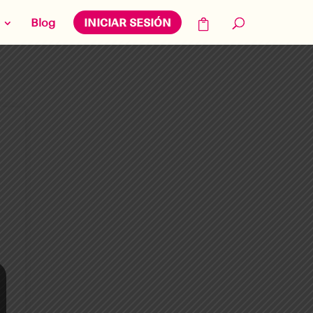
Blog
INICIAR SESIÓN