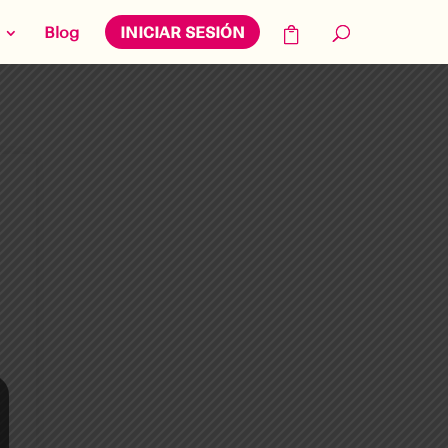
Blog
INICIAR SESIÓN