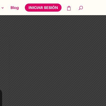
Blog
INICIAR SESIÓN