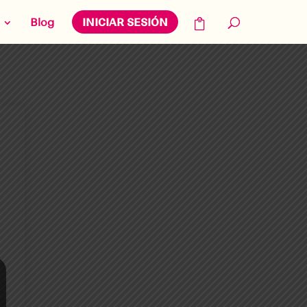
Blog
INICIAR SESIÓN