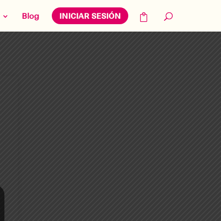
Blog
INICIAR SESIÓN