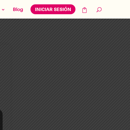
Blog
INICIAR SESIÓN