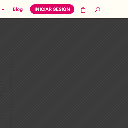
Blog
INICIAR SESIÓN