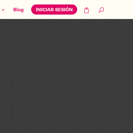
Blog
INICIAR SESIÓN